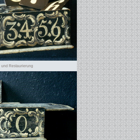
g und Restaurierung