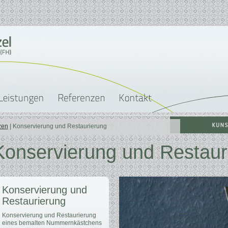
zen
| Konservierung und Restaurierung
Konservierung und Restaur
Konservierung und
Restaurierung
Konservierung und Restaurierung
eines bemalten Nummernkästchens