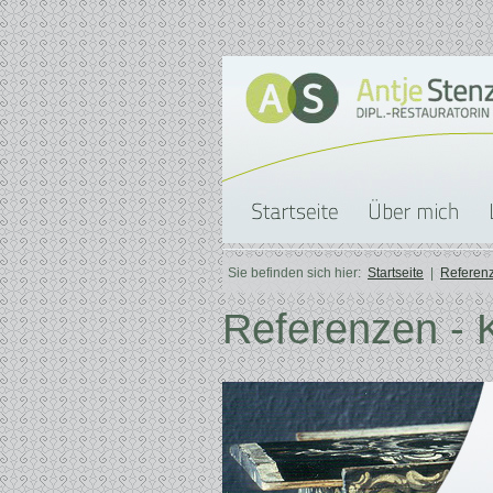
Sie befinden sich hier:
Startseite
|
Referen
Referenzen - 