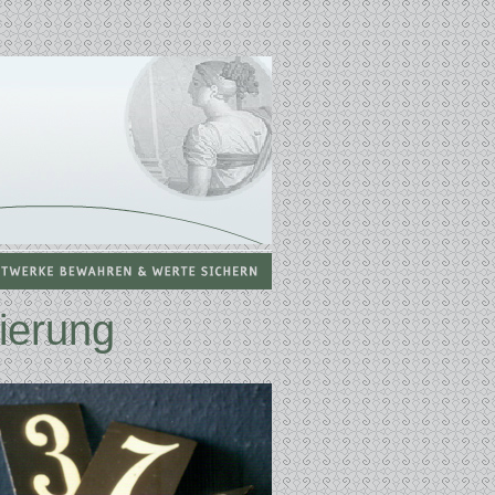
ierung